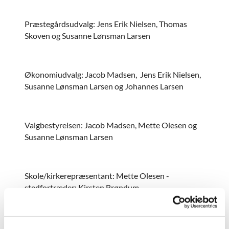
Præstegårdsudvalg: Jens Erik Nielsen, Thomas
Skoven og Susanne Lønsman Larsen
Økonomiudvalg: Jacob Madsen, Jens Erik Nielsen,
Susanne Lønsman Larsen og Johannes Larsen
Valgbestyrelsen: Jacob Madsen, Mette Olesen og
Susanne Lønsman Larsen
Skole/kirkerepræsentant: Mette Olesen -
stedfortræder: Kirsten Brøndum