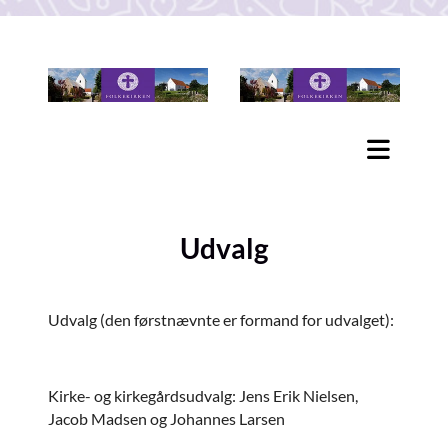
Udvalg
Udvalg (den førstnævnte er formand for udvalget):
Kirke- og kirkegårdsudvalg: Jens Erik Nielsen,
Jacob Madsen og Johannes Larsen